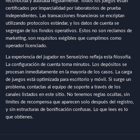
reconocida y auditada regularmente. Todos los juegos están
certificados por imparcialidad por laboratorios de prueba
independientes. Las transacciones financieras se encriptan
utilizando protocolos estándar, y los datos de cuenta se
segregan de los fondos operativos. Estos no son reclamos de
marketing, son requisitos exigibles que cumplimos como
operador licenciado.
La experiencia del jugador en Senseizino refleja esta filosofía.
La configuración de cuenta toma minutos. Los depósitos se
procesan inmediatamente en la mayoría de los casos. La carga
de juegos está optimizada para escritorio y móvil. Si surge un
problema, contactas al equipo de soporte a través de los
canales listados en este sitio. No tenemos reglas ocultas, sin
límites de recompensa que aparecen solo después del registro,
y sin estructuras de bonificación confusas. Lo que lees es lo
que obtienes.