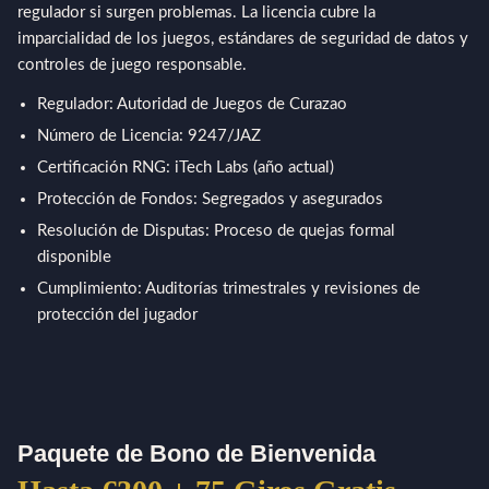
regulador si surgen problemas. La licencia cubre la
imparcialidad de los juegos, estándares de seguridad de datos y
controles de juego responsable.
Regulador: Autoridad de Juegos de Curazao
Número de Licencia: 9247/JAZ
Certificación RNG: iTech Labs (año actual)
Protección de Fondos: Segregados y asegurados
Resolución de Disputas: Proceso de quejas formal
disponible
Cumplimiento: Auditorías trimestrales y revisiones de
protección del jugador
Paquete de Bono de Bienvenida