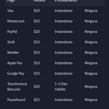
Pago
Mínimo
Procesamiento
Visa
$10
Instantáneo
Ninguna
Mastercard
$10
Instantáneo
Ninguna
PayPal
$20
Instantáneo
Ninguna
Skrill
$10
Instantáneo
Ninguna
Neteller
$10
Instantáneo
Ninguna
Apple Pay
$10
Instantáneo
Ninguna
Google Pay
$10
Instantáneo
Ninguna
Transferencia
1-3 Días
$50
Ninguna
Bancaria
Hábiles
Paysafecard
$25
Instantáneo
Ninguna