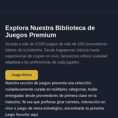
Explora Nuestra Biblioteca de
Juegos Premium
Accede a más de 3,500 juegos de más de 100 proveedores
líderes de la industria. Desde tragaperras clásicas hasta
experiencias de crupier en vivo, Senseizino ofrece variedad
adaptada a las preferencias de cada jugador.
Juega Ahora
Nuestra sección de juegos presenta una selección
cuidadosamente curada en múltiples categorías, todas
entregadas desde proveedores de primera clase en la
industria. Ya sea que prefieras girar carretes, interacción en
vivo o juego de mesa estratégico, encontrarás tu próximo
juego favorito aquí.