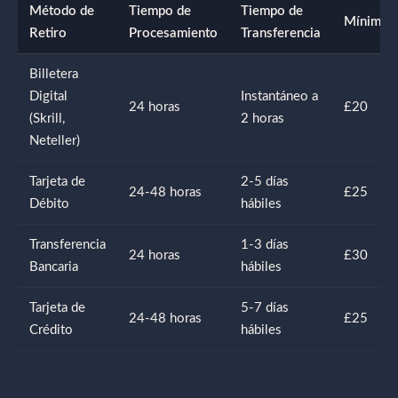
Método de
Tiempo de
Tiempo de
Mínimo
Retiro
Procesamiento
Transferencia
Billetera
Digital
Instantáneo a
24 horas
£20
(Skrill,
2 horas
Neteller)
Tarjeta de
2-5 días
24-48 horas
£25
Débito
hábiles
Transferencia
1-3 días
24 horas
£30
Bancaria
hábiles
Tarjeta de
5-7 días
24-48 horas
£25
Crédito
hábiles