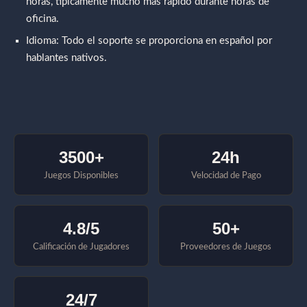
horas, típicamente mucho más rápido durante horas de
oficina.
Idioma: Todo el soporte se proporciona en español por
hablantes nativos.
3500+
24h
Juegos Disponibles
Velocidad de Pago
4.8/5
50+
Calificación de Jugadores
Proveedores de Juegos
24/7