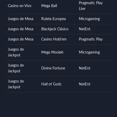
Pragmatic Play
Casino en Vivo
Mega Ball
Live
Juegos de Mesa
Ruleta Europea
Microgaming
Juegos de Mesa
Blackjack Clásico
NetEnt
Juegos de Mesa
Casino Hold'em
Pragmatic Play
Juegos de
Mega Moolah
Microgaming
Jackpot
Juegos de
Divine Fortune
NetEnt
Jackpot
Juegos de
Hall of Gods
NetEnt
Jackpot