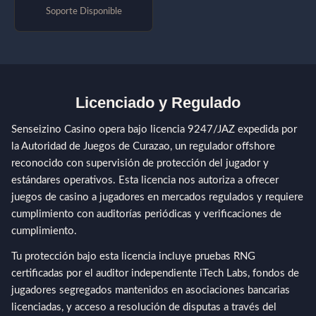
Soporte Disponible
Licenciado y Regulado
Senseizino Casino opera bajo licencia 9247/JAZ expedida por
la Autoridad de Juegos de Curazao, un regulador offshore
reconocido con supervisión de protección del jugador y
estándares operativos. Esta licencia nos autoriza a ofrecer
juegos de casino a jugadores en mercados regulados y requiere
cumplimiento con auditorías periódicas y verificaciones de
cumplimiento.
Tu protección bajo esta licencia incluye pruebas RNG
certificadas por el auditor independiente iTech Labs, fondos de
jugadores segregados mantenidos en asociaciones bancarias
licenciadas, y acceso a resolución de disputas a través del