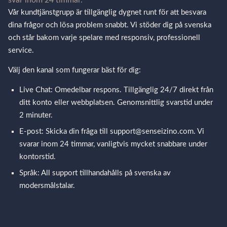
svar inom 24 timmar.
Vår kundtjänstgrupp är tillgänglig dygnet runt för att besvara
dina frågor och lösa problem snabbt. Vi stöder dig på svenska
och står bakom varje spelare med responsiv, professionell
service.
Välj den kanal som fungerar bäst för dig:
Live Chat: Omedelbar respons. Tillgänglig 24/7 direkt från
ditt konto eller webbplatsen. Genomsnittlig svarstid under
2 minuter.
E-post: Skicka din fråga till
support@senseizino.com
. Vi
svarar inom 24 timmar, vanligtvis mycket snabbare under
kontorstid.
Språk: All support tillhandahålls på svenska av
modersmålstalar.