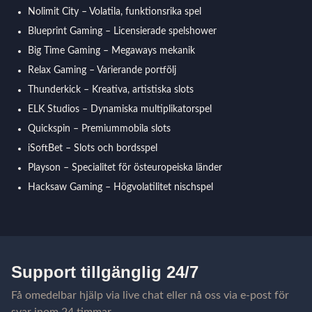
Nolimit City – Volatila, funktionsrika spel
Blueprint Gaming – Licensierade spelshower
Big Time Gaming – Megaways mekanik
Relax Gaming – Varierande portfölj
Thunderkick – Kreativa, artistiska slots
ELK Studios – Dynamiska multiplikatorspel
Quickspin – Premiummobila slots
iSoftBet – Slots och bordsspel
Playson – Specialitet för östeuropeiska länder
Hacksaw Gaming – Högvolatilitet nischspel
Support tillgänglig 24/7
Få omedelbar hjälp via live chat eller nå oss via e-post för