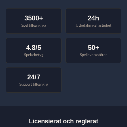
3500+
24h
Spel tillgängliga
Utbetalningshastighet
4.8/5
50+
Spelarbetyg
Spelleverantörer
24/7
Support tillgänglig
Licensierat och reglerat