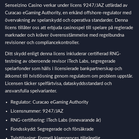
Senseizino Casino verkar under licens 9247/JAZ utfärdad av
Curacao eGaming Authority, en erkänd offshore-regulator med
övervakning av spelarskydd och operativa standarder. Denna
licens tillåter oss att erbjuda casinospel till spelare på reglerade
marknader och kräver överensstämmelse med regelbundna
revisioner och compliancekontroller.
Ditt skydd enligt denna licens inkluderar certifierad RNG-
testning av oberoende revisor iTech Labs, segregerade
spelarfonder som hålls i licensierade bankpartnerskap och
åtkomst till tvistlösning genom regulatorn om problem uppstår.
Licensen täcker spelfärtvisa, dataskyddsstandard och
ansvarsfulla spelvarianter.
Regulator: Curacao eGaming Authority
Licensnummer: 9247/JAZ
RNG-certifiering: iTech Labs (innevarande år)
Fondsskydd: Segregerade och försäkrade
Tvistlösning: Formell klagoproces tillgänglig