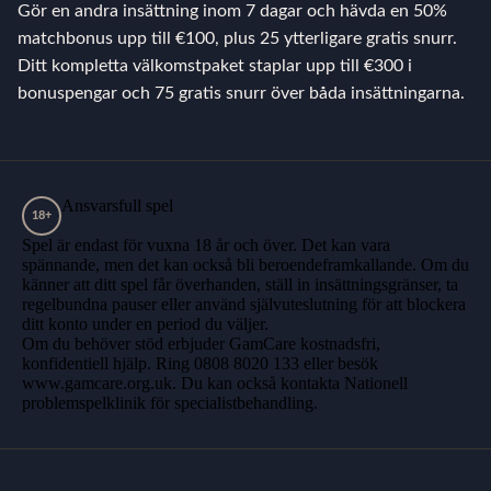
Gör en andra insättning inom 7 dagar och hävda en 50%
matchbonus upp till €100, plus 25 ytterligare gratis snurr.
Ditt kompletta välkomstpaket staplar upp till €300 i
bonuspengar och 75 gratis snurr över båda insättningarna.
Ansvarsfull spel
18+
Spel är endast för vuxna 18 år och över. Det kan vara
spännande, men det kan också bli beroendeframkallande. Om du
känner att ditt spel får överhanden, ställ in insättningsgränser, ta
regelbundna pauser eller använd självuteslutning för att blockera
ditt konto under en period du väljer.
Om du behöver stöd erbjuder GamCare kostnadsfri,
konfidentiell hjälp. Ring 0808 8020 133 eller besök
www.gamcare.org.uk. Du kan också kontakta Nationell
problemspelklinik för specialistbehandling.