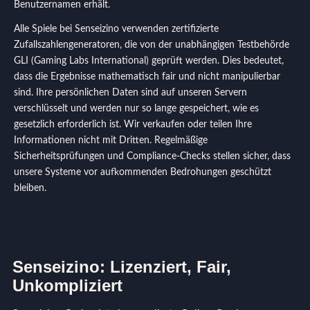
Benutzernamen erhält.
Alle Spiele bei Senseizino verwenden zertifizierte
Zufallszahlengeneratoren, die von der unabhängigen Testbehörde
GLI (Gaming Labs International) geprüft werden. Dies bedeutet,
dass die Ergebnisse mathematisch fair und nicht manipulierbar
sind. Ihre persönlichen Daten sind auf unseren Servern
verschlüsselt und werden nur so lange gespeichert, wie es
gesetzlich erforderlich ist. Wir verkaufen oder teilen Ihre
Informationen nicht mit Dritten. Regelmäßige
Sicherheitsprüfungen und Compliance-Checks stellen sicher, dass
unsere Systeme vor aufkommenden Bedrohungen geschützt
bleiben.
Senseizino: Lizenziert, Fair,
Unkompliziert