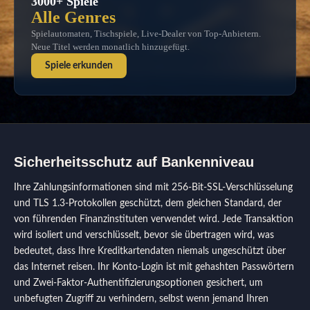
3000+ Spiele
Alle Genres
Spielautomaten, Tischspiele, Live-Dealer von Top-Anbietern.
Neue Titel werden monatlich hinzugefügt.
Spiele erkunden
Sicherheitsschutz auf Bankenniveau
Ihre Zahlungsinformationen sind mit 256-Bit-SSL-Verschlüsselung
und TLS 1.3-Protokollen geschützt, dem gleichen Standard, der
von führenden Finanzinstituten verwendet wird. Jede Transaktion
wird isoliert und verschlüsselt, bevor sie übertragen wird, was
bedeutet, dass Ihre Kreditkartendaten niemals ungeschützt über
das Internet reisen. Ihr Konto-Login ist mit gehashten Passwörtern
und Zwei-Faktor-Authentifizierungsoptionen gesichert, um
unbefugten Zugriff zu verhindern, selbst wenn jemand Ihren