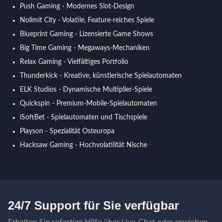
Push Gaming - Modernes Slot-Design
Nolimit City - Volatile, Feature-reiches Spiele
Blueprint Gaming - Lizensierte Game Shows
Big Time Gaming - Megaways-Mechaniken
Relax Gaming - Vielfältiges Portfolio
Thunderkick - Kreative, künstlerische Spielautomaten
ELK Studios - Dynamische Multiplier-Spiele
Quickspin - Premium-Mobile-Spielautomaten
iSoftBet - Spielautomaten und Tischspiele
Playson - Spezialität Osteuropa
Hacksaw Gaming - Hochvolatilität Nische
24/7 Support für Sie verfügbar