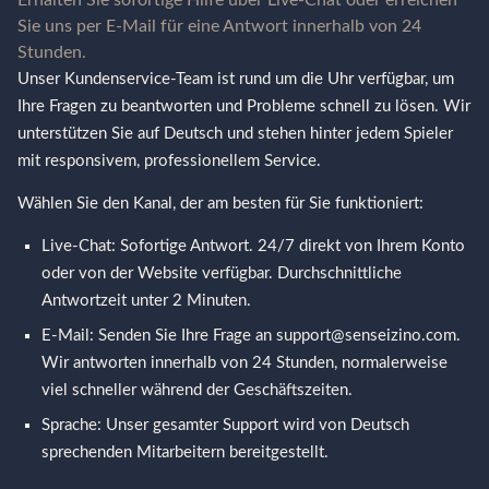
Erhalten Sie sofortige Hilfe über Live-Chat oder erreichen
Sie uns per E-Mail für eine Antwort innerhalb von 24
Stunden.
Unser Kundenservice-Team ist rund um die Uhr verfügbar, um
Ihre Fragen zu beantworten und Probleme schnell zu lösen. Wir
unterstützen Sie auf Deutsch und stehen hinter jedem Spieler
mit responsivem, professionellem Service.
Wählen Sie den Kanal, der am besten für Sie funktioniert:
Live-Chat: Sofortige Antwort. 24/7 direkt von Ihrem Konto
oder von der Website verfügbar. Durchschnittliche
Antwortzeit unter 2 Minuten.
E-Mail: Senden Sie Ihre Frage an
support@senseizino.com
.
Wir antworten innerhalb von 24 Stunden, normalerweise
viel schneller während der Geschäftszeiten.
Sprache: Unser gesamter Support wird von Deutsch
sprechenden Mitarbeitern bereitgestellt.