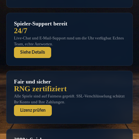
Spieler-Support bereit
24/7
Live-Chat und E-Mail-Support rund um die Uhr verfügbar. Echtes
Team, echte Antworten.
Siehe Details
Fair und sicher
RNG zertifiziert
Alle Spiele sind auf Fairness geprüft. SSL-Verschlüsselung schützt
Ihr Konto und Ihre Zahlungen.
Lizenz prüfen