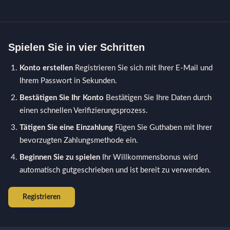
Spielen Sie in vier Schritten
Konto erstellen
Registrieren Sie sich mit Ihrer E-Mail und
Ihrem Passwort in Sekunden.
Bestätigen Sie Ihr Konto
Bestätigen Sie Ihre Daten durch
einen schnellen Verifizierungsprozess.
Tätigen Sie eine Einzahlung
Fügen Sie Guthaben mit Ihrer
bevorzugten Zahlungsmethode ein.
Beginnen Sie zu spielen
Ihr Willkommensbonus wird
automatisch gutgeschrieben und ist bereit zu verwenden.
Registrieren