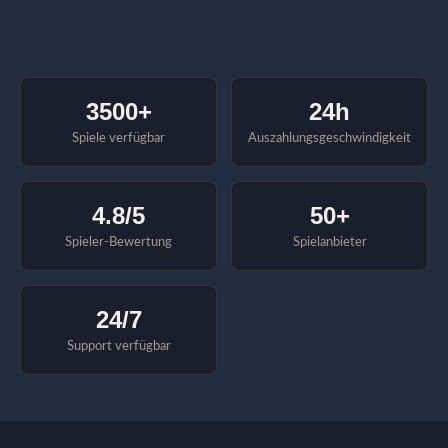
3500+
24h
Spiele verfügbar
Auszahlungsgeschwindigkeit
4.8/5
50+
Spieler-Bewertung
Spielanbieter
24/7
Support verfügbar