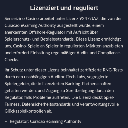
Lizenziert und reguliert
Senseizino Casino arbeitet unter Lizenz 9247/JAZ, die von der
Curacao eGaming Authority ausgestellt wurde, einem
anerkannten Offshore-Regulator mit Aufsicht über
Spielerschutz- und Betriebsstandards. Diese Lizenz ermächtigt
uns, Casino-Spiele an Spieler in regulierten Märkten anzubieten
und erfordert Einhaltung regelmäßiger Audits und Compliance-
Checks.
Ihr Schutz unter dieser Lizenz beinhaltet zertifizierte RNG-Tests
durch den unabhängigen Auditor iTech Labs, segregierte
Spielergelder, die in lizenzierten Banking-Partnerschaften
gehalten werden, und Zugang zu Streitbeilegung durch den
Regulator, falls Probleme auftreten. Die Lizenz deckt Spiel-
Fairness, Datensicherheitsstandards und verantwortungsvolle
Glücksspielkontrollen ab.
Regulator: Curacao eGaming Authority