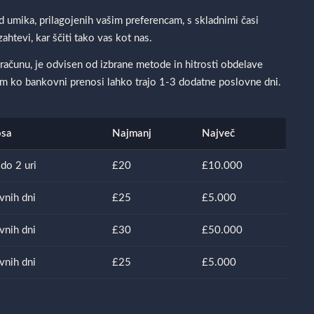
umika, prilagojenih vašim preferencam, s skladnimi časi
ahtevi, kar ščiti tako vas kot nas.
 računu, je odvisen od izbrane metode in hitrosti obdelave
em ko bankovni prenosi lahko trajo 1-3 dodatne poslovne dni.
osa
Najmanj
Največ
do 2 uri
£20
£10.000
vnih dni
£25
£5.000
vnih dni
£30
£50.000
vnih dni
£25
£5.000