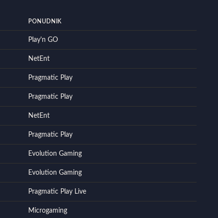
PONUDNIK
Play'n GO
NetEnt
Pragmatic Play
Pragmatic Play
NetEnt
Pragmatic Play
Evolution Gaming
Evolution Gaming
Pragmatic Play Live
Microgaming