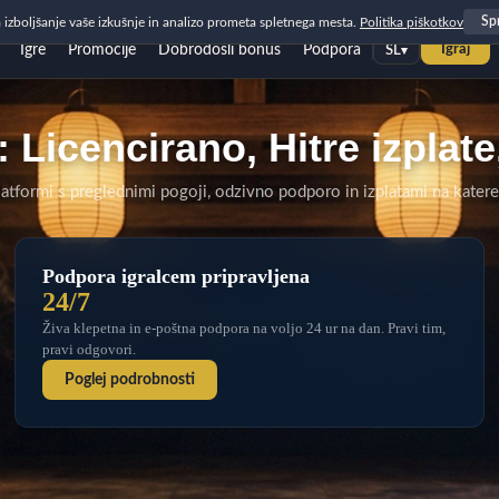
Senseizino Casino
Sp
izboljšanje vaše izkušnje in analizo prometa spletnega mesta.
Politika piškotkov
Igre
Promocije
Dobrodošli bonus
Podpora
Igraj
SL
▾
 Licencirano, Hitre izplate
platformi s preglednimi pogoji, odzivno podporo in izplatami na kater
Podpora igralcem pripravljena
24/7
Živa klepetna in e-poštna podpora na voljo 24 ur na dan. Pravi tim,
pravi odgovori.
Poglej podrobnosti