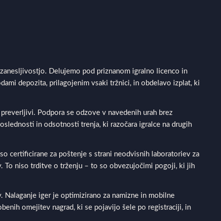
 zanesljivostjo. Delujemo pod priznanom igralno licenco in
mi depozita, prilagojenim vsaki tržnici, in obdelavo izplat, ki
o preverljivi. Podpora se odzove v navedenih urah brez
ednosti in odsotnosti trenja, ki razočara igralce na drugih
so certificirane za poštenje s strani neodvisnih laboratoriev za
 To niso trditve o trženju – to so obvezujočimi pogoji, ki jih
ov. Nalaganje iger je optimizirano za namizne in mobilne
nih omejitev nagrad, ki se pojavijo šele po registraciji, in