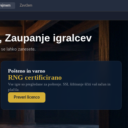
rejmem
Zavržem
, Zaupanje igralcev
e se lahko zanesete.
Pošteno in varno
RNG certificirano
Vse igre so pregledane za poštenje. SSL šifriranje ščiti vaš račun in
plačila.
Preveri licenco