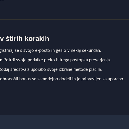
 v štirih korakih
istriraj se s svojo e-pošto in geslo v nekaj sekundah.
un
Potrdi svoje podatke preko hitrega postopka preverjanja.
odaj sredstva z uporabo svoje izbrane metode plačila.
obrodošli bonus se samodejno dodeli in je pripravljen za uporabo.