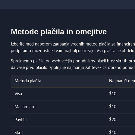
Metode plačila in omejitve
Izberite med naborom zaupanja vrednih metod plačila za financiranje 
podpiramo možnosti, ki vam najbolj ustrezajo. Vsa plačila se obdeluj
Sprejmemo plačila od vseh večjih ponudnikov plačil brez skritih prov
da vaše prvo plačilo izpolnjuje najmanjši zahtevek za izbrano ponud
Metoda plačila
Najmanjši dep
Visa
$10
Mastercard
$10
PayPal
$20
Skrill
$10