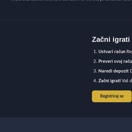
Začni igrati
Ustvari račun
Reg
Preveri svoj rač
Naredi depozit
D
Začni igrati
Vaš d
Registriraj se