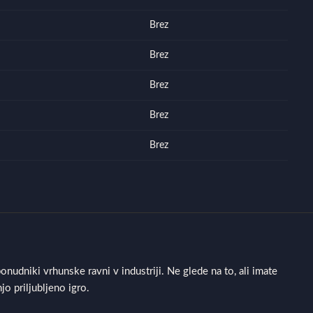
Brez
Brez
Brez
Brez
Brez
ponudniki vrhunske ravni v industriji. Ne glede na to, ali imate
jo priljubljeno igro.